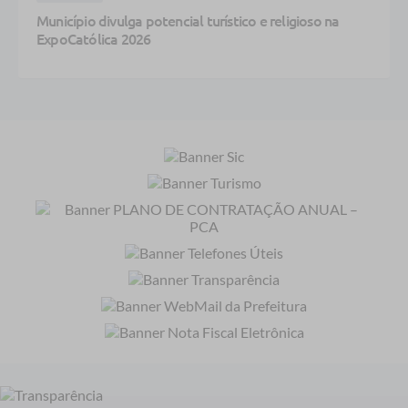
Município divulga potencial turístico e religioso na
ExpoCatólica 2026