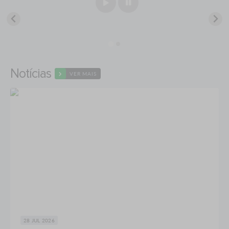
Notícias
VER MAIS
28 JUL 2026