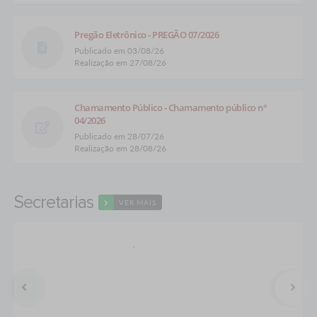
Pregão Eletrônico - PREGÃO 07/2026
Publicado em 03/08/26
Realização em 27/08/26
Chamamento Público - Chamamento público n°
04/2026
Publicado em 28/07/26
Realização em 28/08/26
Secretarias
VER MAIS