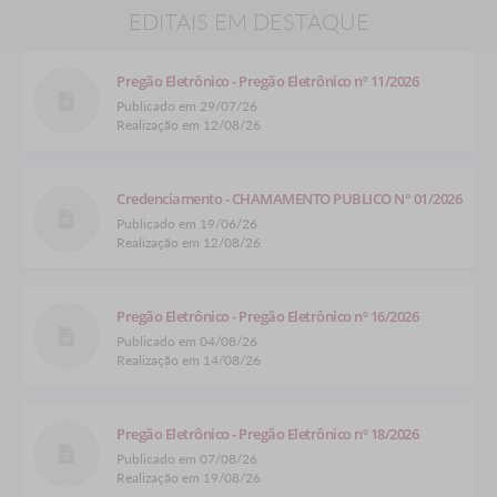
EDITAIS EM DESTAQUE
Pregão Eletrônico - Pregão Eletrônico nº 11/2026
Publicado em 29/07/26
Realização em 12/08/26
Credenciamento - CHAMAMENTO PUBLICO N° 01/2026
Publicado em 19/06/26
Realização em 12/08/26
Pregão Eletrônico - Pregão Eletrônico nº 16/2026
Publicado em 04/08/26
Realização em 14/08/26
Pregão Eletrônico - Pregão Eletrônico nº 18/2026
Publicado em 07/08/26
Realização em 19/08/26